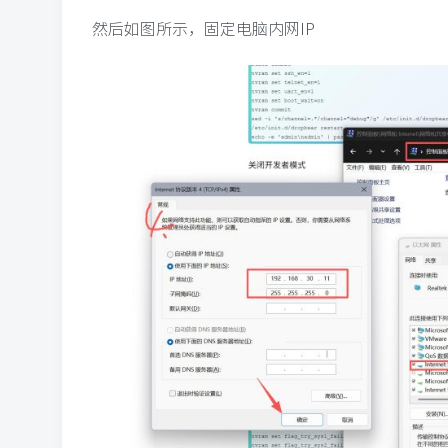
然后如图所示，固定电脑内网IP