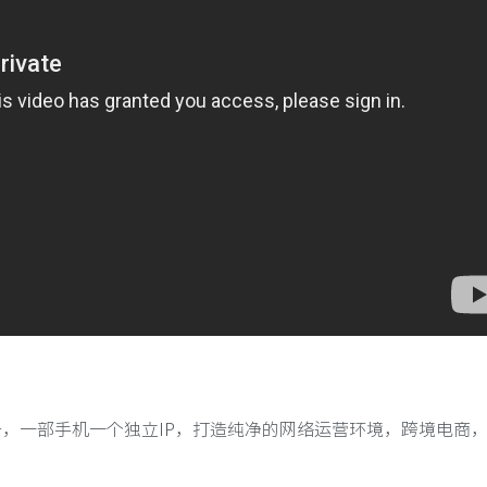
i信号，一部手机一个独立IP，打造纯净的网络运营环境，跨境电商