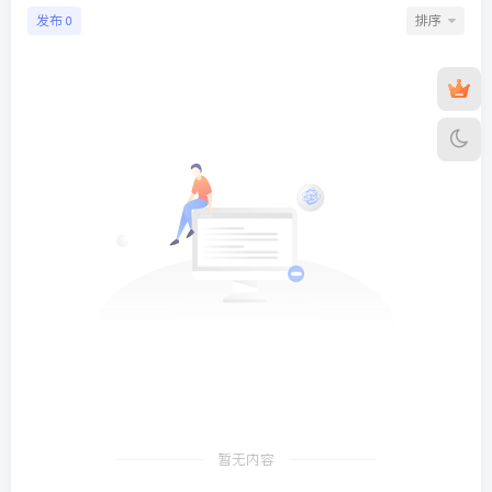
发布
排序
0
暂无内容