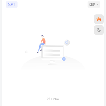
发布
排序
0
暂无内容